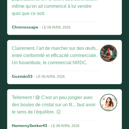
même qu'on ait commencé à lui vendre
quoi que ce soit.
Chronoscape
-
LE 08 AVRIL 2026
Clairement, l'art de marcher sur des œufs...
entre conformité et efficacité commerciale.
Un funambule, le commercial NRDC.
Guzmán53
-
LE 08 AVRIL 2026
Tellement ! 😅 C'est un peu jongler avec
des boules de cristal sur un fil... faut avoir
le sens de l'équilibre. 😉
HarmonySeeker43
-
LE 08 AVRIL 2026