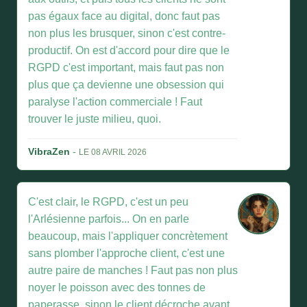
pas égaux face au digital, donc faut pas
non plus les brusquer, sinon c'est contre-
productif. On est d'accord pour dire que le
RGPD c'est important, mais faut pas non
plus que ça devienne une obsession qui
paralyse l'action commerciale ! Faut
trouver le juste milieu, quoi.
VibraZen
-
LE 08 AVRIL 2026
C'est clair, le RGPD, c'est un peu
l'Arlésienne parfois... On en parle
beaucoup, mais l'appliquer concrètement
sans plomber l'approche client, c'est une
autre paire de manches ! Faut pas non plus
noyer le poisson avec des tonnes de
paperasse, sinon le client décroche avant