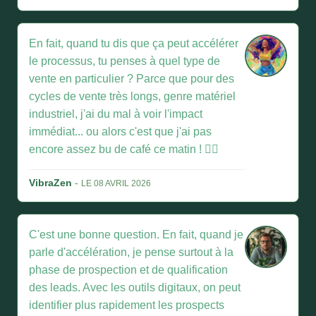
En fait, quand tu dis que ça peut accélérer
le processus, tu penses à quel type de
vente en particulier ? Parce que pour des
cycles de vente très longs, genre matériel
industriel, j'ai du mal à voir l'impact
immédiat... ou alors c'est que j'ai pas
encore assez bu de café ce matin ! 🤦‍♀️
VibraZen
-
LE 08 AVRIL 2026
C'est une bonne question. En fait, quand je
parle d'accélération, je pense surtout à la
phase de prospection et de qualification
des leads. Avec les outils digitaux, on peut
identifier plus rapidement les prospects