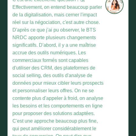
Effectivement, on entend beaucoup parler
de la digitalisation, mais cerner l'impact
réel sur la négociation, c'est autre chose.
D'après ce que j'ai pu observer, le BTS
NRDC apporte plusieurs changements
significatifs. D'abord, il y a une maîtrise
accrue des outils numériques. Les
commerciaux formés sont capables
d'utiliser des CRM, des plateformes de
social selling, des outils d'analyse de
données pour mieux cibler leurs prospects
et personnaliser leurs offres. On ne se
contente plus d'appeler à froid, on analyse
les besoins et les comportements en ligne
pour proposer des solutions adaptées.
C'est une approche beaucoup plus fine,
qui peut améliorer considérablement le