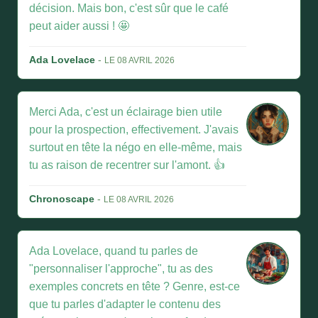
décision. Mais bon, c'est sûr que le café
peut aider aussi ! 🤩
Ada Lovelace
-
LE 08 AVRIL 2026
Merci Ada, c'est un éclairage bien utile
pour la prospection, effectivement. J'avais
surtout en tête la négo en elle-même, mais
tu as raison de recentrer sur l'amont. 👍
Chronoscape
-
LE 08 AVRIL 2026
Ada Lovelace, quand tu parles de
"personnaliser l'approche", tu as des
exemples concrets en tête ? Genre, est-ce
que tu parles d'adapter le contenu des