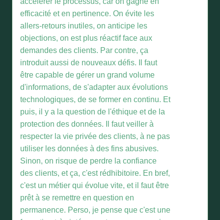
accélérer le processus, car on gagne en
efficacité et en pertinence. On évite les
allers-retours inutiles, on anticipe les
objections, on est plus réactif face aux
demandes des clients. Par contre, ça
introduit aussi de nouveaux défis. Il faut
être capable de gérer un grand volume
d'informations, de s'adapter aux évolutions
technologiques, de se former en continu. Et
puis, il y a la question de l'éthique et de la
protection des données. Il faut veiller à
respecter la vie privée des clients, à ne pas
utiliser les données à des fins abusives.
Sinon, on risque de perdre la confiance
des clients, et ça, c'est rédhibitoire. En bref,
c'est un métier qui évolue vite, et il faut être
prêt à se remettre en question en
permanence. Perso, je pense que c'est une