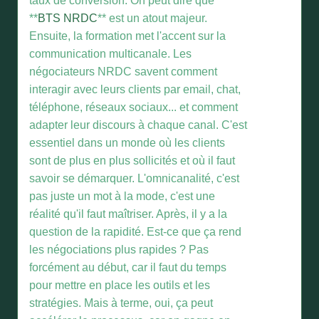
taux de conversion. On peut dire que
**
BTS NRDC
** est un atout majeur.
Ensuite, la formation met l'accent sur la
communication multicanale. Les
négociateurs NRDC savent comment
interagir avec leurs clients par email, chat,
téléphone, réseaux sociaux... et comment
adapter leur discours à chaque canal. C'est
essentiel dans un monde où les clients
sont de plus en plus sollicités et où il faut
savoir se démarquer. L'omnicanalité, c'est
pas juste un mot à la mode, c'est une
réalité qu'il faut maîtriser. Après, il y a la
question de la rapidité. Est-ce que ça rend
les négociations plus rapides ? Pas
forcément au début, car il faut du temps
pour mettre en place les outils et les
stratégies. Mais à terme, oui, ça peut