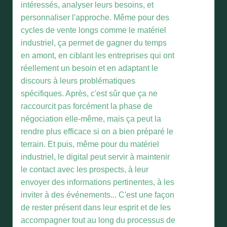
intéressés, analyser leurs besoins, et
personnaliser l'approche. Même pour des
cycles de vente longs comme le matériel
industriel, ça permet de gagner du temps
en amont, en ciblant les entreprises qui ont
réellement un besoin et en adaptant le
discours à leurs problématiques
spécifiques. Après, c'est sûr que ça ne
raccourcit pas forcément la phase de
négociation elle-même, mais ça peut la
rendre plus efficace si on a bien préparé le
terrain. Et puis, même pour du matériel
industriel, le digital peut servir à maintenir
le contact avec les prospects, à leur
envoyer des informations pertinentes, à les
inviter à des événements... C'est une façon
de rester présent dans leur esprit et de les
accompagner tout au long du processus de