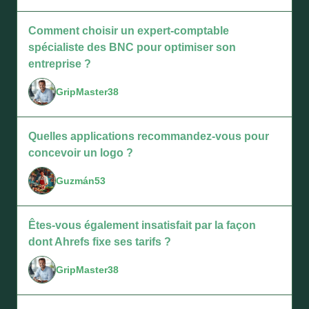
Comment choisir un expert-comptable
spécialiste des BNC pour optimiser son
entreprise ?
GripMaster38
Quelles applications recommandez-vous pour
concevoir un logo ?
Guzmán53
Êtes-vous également insatisfait par la façon
dont Ahrefs fixe ses tarifs ?
GripMaster38