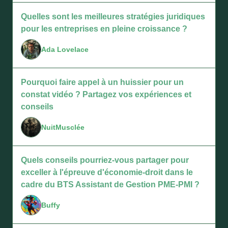
Quelles sont les meilleures stratégies juridiques
pour les entreprises en pleine croissance ?
Ada Lovelace
Pourquoi faire appel à un huissier pour un
constat vidéo ? Partagez vos expériences et
conseils
NuitMusclée
Quels conseils pourriez-vous partager pour
exceller à l'épreuve d'économie-droit dans le
cadre du BTS Assistant de Gestion PME-PMI ?
Buffy