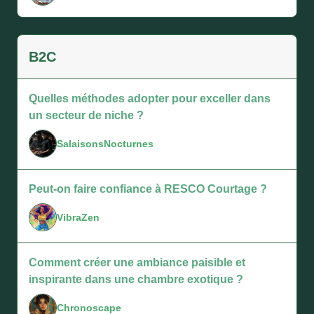
B2C
Quelles méthodes adopter pour exceller dans
un secteur de niche ?
SalaisonsNocturnes
Peut-on faire confiance à RESCO Courtage ?
VibraZen
Comment créer une ambiance paisible et
inspirante dans une chambre exotique ?
Chronoscape