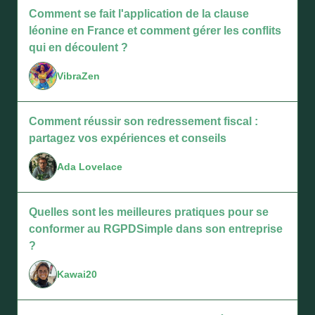
Comment se fait l'application de la clause
léonine en France et comment gérer les conflits
qui en découlent ?
VibraZen
Comment réussir son redressement fiscal :
partagez vos expériences et conseils
Ada Lovelace
Quelles sont les meilleures pratiques pour se
conformer au RGPDSimple dans son entreprise
?
Kawai20