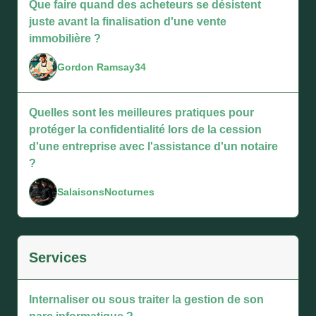
Que faire quand des acheteurs se désistent
juste avant la finalisation d'une vente
immobilière ?
Gordon Ramsay34
Quelles sont les meilleures pratiques pour
protéger la confidentialité lors de la cession
d'une entreprise avec l'assistance d'un notaire
?
SalaisonsNocturnes
Services
Internaliser ou sous traiter la gestion de son