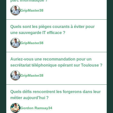
parc informatique ?
GripMaster38
Quels sont les pièges courants à éviter pour
une sauvegarde IT efficace ?
GripMaster38
Auriez-vous une recommandation pour un
secrétariat téléphonique opérant sur Toulouse ?
GripMaster38
Quels défis rencontrent les forgerons dans leur
métier aujourd'hui ?
Gordon Ramsay34