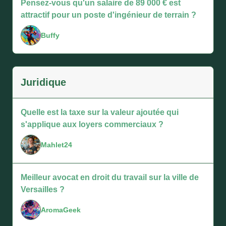
Pensez-vous qu'un salaire de 89 000 € est
attractif pour un poste d'ingénieur de terrain ?
Buffy
Juridique
Quelle est la taxe sur la valeur ajoutée qui
s'applique aux loyers commerciaux ?
Mahlet24
Meilleur avocat en droit du travail sur la ville de
Versailles ?
AromaGeek