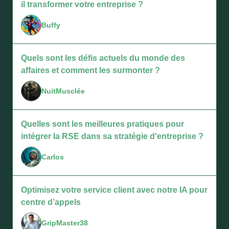
il transformer votre entreprise ?
Buffy
Quels sont les défis actuels du monde des
affaires et comment les surmonter ?
NuitMusclée
Quelles sont les meilleures pratiques pour
intégrer la RSE dans sa stratégie d'entreprise ?
Carlos
Optimisez votre service client avec notre IA pour
centre d’appels
GripMaster38