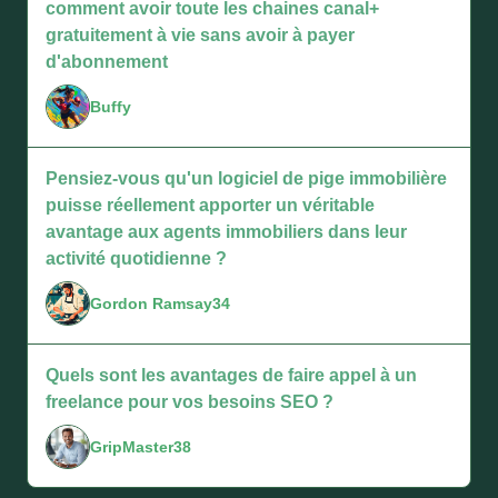
comment avoir toute les chaines canal+
gratuitement à vie sans avoir à payer
d'abonnement
Buffy
Pensiez-vous qu'un logiciel de pige immobilière
puisse réellement apporter un véritable
avantage aux agents immobiliers dans leur
activité quotidienne ?
Gordon Ramsay34
Quels sont les avantages de faire appel à un
freelance pour vos besoins SEO ?
GripMaster38