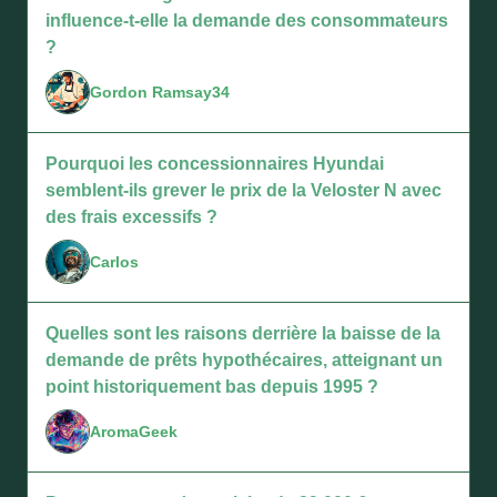
influence-t-elle la demande des consommateurs
?
Gordon Ramsay34
Pourquoi les concessionnaires Hyundai
semblent-ils grever le prix de la Veloster N avec
des frais excessifs ?
Carlos
Quelles sont les raisons derrière la baisse de la
demande de prêts hypothécaires, atteignant un
point historiquement bas depuis 1995 ?
AromaGeek