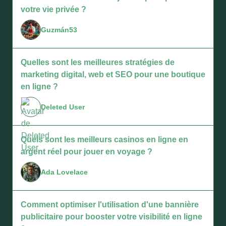
votre vie privée ?
Guzmán53
Quelles sont les meilleures stratégies de
marketing digital, web et SEO pour une boutique
en ligne ?
Deleted User
Quels sont les meilleurs casinos en ligne en
argent réel pour jouer en voyage ?
Ada Lovelace
Comment optimiser l'utilisation d'une bannière
publicitaire pour booster votre visibilité en ligne