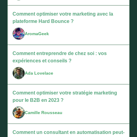
Comment optimiser votre marketing avec la
plateforme Hard Bounce ?
AromaGeek
Comment entreprendre de chez soi : vos
expériences et conseils ?
Ada Lovelace
Comment optimiser votre stratégie marketing
pour le B2B en 2023 ?
Camille Rousseau
Comment un consultant en automatisation peut-