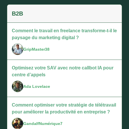
B2B
Comment le travail en freelance transforme-t-il le
paysage du marketing digital ?
GripMaster38
Optimisez votre SAV avec notre callbot IA pour
centre d’appels
Ada Lovelace
Comment optimiser votre stratégie de télétravail
pour améliorer la productivité en entreprise ?
GandalfNumérique7