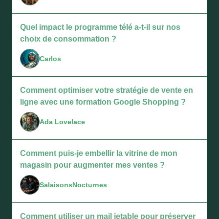
Quel impact le programme télé a-t-il sur nos
choix de consommation ?
Carlos
Comment optimiser votre stratégie de vente en
ligne avec une formation Google Shopping ?
Ada Lovelace
Comment puis-je embellir la vitrine de mon
magasin pour augmenter mes ventes ?
SalaisonsNocturnes
Comment utiliser un mail jetable pour préserver