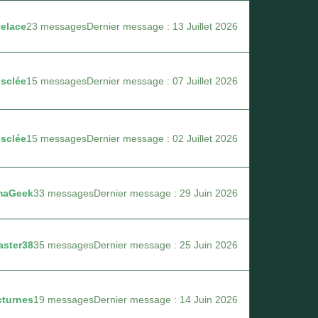
elace
23 messages
Dernier message : 13 Juillet 2026
sclée
15 messages
Dernier message : 07 Juillet 2026
sclée
15 messages
Dernier message : 02 Juillet 2026
maGeek
33 messages
Dernier message : 29 Juin 2026
aster38
35 messages
Dernier message : 25 Juin 2026
cturnes
19 messages
Dernier message : 14 Juin 2026