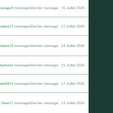
oscape
9 messages
Dernier message : 31 Juillet 2026
Carlos
12 messages
Dernier message : 27 Juillet 2026
elace
18 messages
Dernier message : 24 Juillet 2026
turnes
9 messages
Dernier message : 21 Juillet 2026
mán53
14 messages
Dernier message : 17 Juillet 2026
d User
21 messages
Dernier message : 13 Juillet 2026