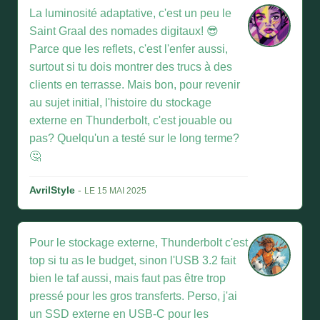
La luminosité adaptative, c'est un peu le
Saint Graal des nomades digitaux! 😎
Parce que les reflets, c'est l'enfer aussi,
surtout si tu dois montrer des trucs à des
clients en terrasse. Mais bon, pour revenir
au sujet initial, l'histoire du stockage
externe en Thunderbolt, c'est jouable ou
pas? Quelqu'un a testé sur le long terme?
🤔
AvrilStyle
-
LE 15 MAI 2025
Pour le stockage externe, Thunderbolt c'est
top si tu as le budget, sinon l'USB 3.2 fait
bien le taf aussi, mais faut pas être trop
pressé pour les gros transferts. Perso, j'ai
un SSD externe en USB-C pour les