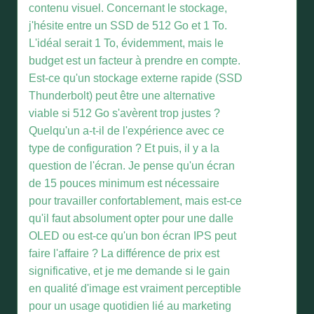
contenu visuel. Concernant le stockage,
j'hésite entre un SSD de 512 Go et 1 To.
L'idéal serait 1 To, évidemment, mais le
budget est un facteur à prendre en compte.
Est-ce qu'un stockage externe rapide (SSD
Thunderbolt) peut être une alternative
viable si 512 Go s'avèrent trop justes ?
Quelqu'un a-t-il de l'expérience avec ce
type de configuration ? Et puis, il y a la
question de l'écran. Je pense qu'un écran
de 15 pouces minimum est nécessaire
pour travailler confortablement, mais est-ce
qu'il faut absolument opter pour une dalle
OLED ou est-ce qu'un bon écran IPS peut
faire l'affaire ? La différence de prix est
significative, et je me demande si le gain
en qualité d'image est vraiment perceptible
pour un usage quotidien lié au marketing