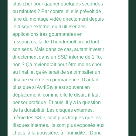
plus cher pour gagner quelques secondes
ou minutes ? Par contre, si elle prévoit de
faire du montage vidéo directement depuis
le disque externe, ou d'utiliser des
applications très gourmandes en
ressources, là, le Thunderbolt prend tout
son sens. Mais dans ce cas, autant investir
directement dans un SSD interne de 1 To,
non ? Ça reviendrait peut-être moins cher
au final, et ça éviterait de se trimballer un
disque externe en permanence. D'autant
plus que si AvrilStyle est souvent en
déplacement, comme elle le disait, il faut
penser pratique. Et puis, il y a la question
de la durabilité. Les disques externes,
même les SSD, sont plus fragiles que les
disques internes. Ils sont plus exposés aux
chocs, à la poussière, à l'humidité... Donc,