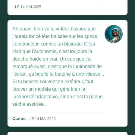
-
LE 14 MAI 2025
Ah ouais, bien vu la vidéo! J'avoue que
j'aurais foncé tête baissée sur les specs
constructeur, comme un blaireau. C'est
clair que l'autonomie, c'est toujours la
douche froide en vrai. Un truc que j'ai
remarqué aussi, c'est que la luminosité de
l'écran, ça bouffe la batterie à une vitesse...
Si tu bosses souvent en extérieur, faut
trouver un modèle qui gère bien la
luminosité adaptative, sinon c'est la panne
sèche assurée.
Carlos
-
LE 14 MAI 2025