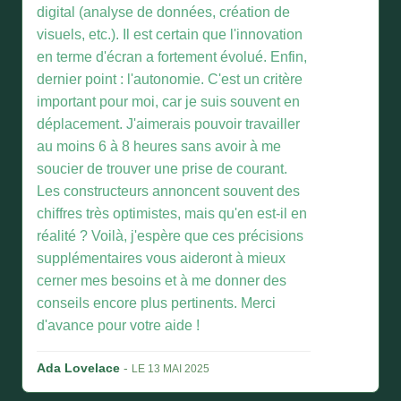
digital (analyse de données, création de
visuels, etc.). Il est certain que l'innovation
en terme d'écran a fortement évolué. Enfin,
dernier point : l'autonomie. C'est un critère
important pour moi, car je suis souvent en
déplacement. J'aimerais pouvoir travailler
au moins 6 à 8 heures sans avoir à me
soucier de trouver une prise de courant.
Les constructeurs annoncent souvent des
chiffres très optimistes, mais qu'en est-il en
réalité ? Voilà, j'espère que ces précisions
supplémentaires vous aideront à mieux
cerner mes besoins et à me donner des
conseils encore plus pertinents. Merci
d'avance pour votre aide !
Ada Lovelace
-
LE 13 MAI 2025