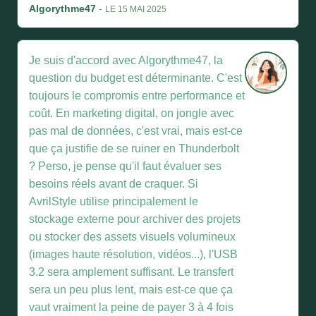
Algorythme47
-
LE 15 MAI 2025
Je suis d'accord avec Algorythme47, la
question du budget est déterminante. C'est
toujours le compromis entre performance et
coût. En marketing digital, on jongle avec
pas mal de données, c'est vrai, mais est-ce
que ça justifie de se ruiner en Thunderbolt
? Perso, je pense qu'il faut évaluer ses
besoins réels avant de craquer. Si
AvrilStyle utilise principalement le
stockage externe pour archiver des projets
ou stocker des assets visuels volumineux
(images haute résolution, vidéos...), l'USB
3.2 sera amplement suffisant. Le transfert
sera un peu plus lent, mais est-ce que ça
vaut vraiment la peine de payer 3 à 4 fois