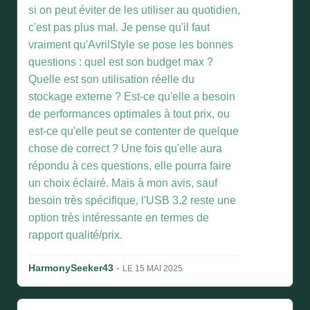
si on peut éviter de les utiliser au quotidien,
c'est pas plus mal. Je pense qu'il faut
vraiment qu'AvrilStyle se pose les bonnes
questions : quel est son budget max ?
Quelle est son utilisation réelle du
stockage externe ? Est-ce qu'elle a besoin
de performances optimales à tout prix, ou
est-ce qu'elle peut se contenter de quelque
chose de correct ? Une fois qu'elle aura
répondu à ces questions, elle pourra faire
un choix éclairé. Mais à mon avis, sauf
besoin très spécifique, l'USB 3.2 reste une
option très intéressante en termes de
rapport qualité/prix.
HarmonySeeker43
-
LE 15 MAI 2025