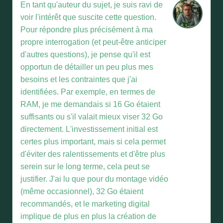
En tant qu'auteur du sujet, je suis ravi de
voir l'intérêt que suscite cette question.
Pour répondre plus précisément à ma
propre interrogation (et peut-être anticiper
d'autres questions), je pense qu'il est
opportun de détailler un peu plus mes
besoins et les contraintes que j'ai
identifiées. Par exemple, en termes de
RAM, je me demandais si 16 Go étaient
suffisants ou s'il valait mieux viser 32 Go
directement. L'investissement initial est
certes plus important, mais si cela permet
d'éviter des ralentissements et d'être plus
serein sur le long terme, cela peut se
justifier. J'ai lu que pour du montage vidéo
(même occasionnel), 32 Go étaient
recommandés, et le marketing digital
implique de plus en plus la création de