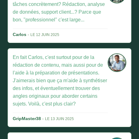
tâches concrètement? Rédaction, analyse
de données, support client...? Parce que
bon, "professionnel" c'est large...
Carlos
-
LE 12 JUIN 2025
En fait Carlos, c'est surtout pour de la
rédaction de contenu, mais aussi pour de
l'aide à la préparation de présentations.
J'aimerais bien que ça m'aide à synthétiser
des infos, et éventuellement trouver des
angles originaux pour aborder certains
sujets. Voilà, c'est plus clair?
GripMaster38
-
LE 13 JUIN 2025