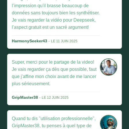
l'impression qu'il brasse beaucoup de
données sans toujours bien les synthétiser.
Je vais regarder la vidéo pour Deepseek,
l'aspect gratuit est un sacré argument!
HarmonySeeker43
-
LE 11 JUIN 2025
Super, merci pour le partage de la video!
Je vais regarder ça dès que possible, faut
que j'affine mon choix avant de me lancer
plus sérieusement.
GripMaster38
-
LE 12 JUIN 2025
Quand tu dis "utilisation professionnelle",
GripMaster38, tu penses à quel type de