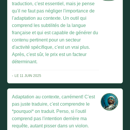
traduction, c'est essentiel, mais je pense
qu'il ne faut pas négliger l'importance de
l'adaptation au contexte. Un outil qui
comprend les subtilités de la langue
française et qui est capable de générer du
contenu pertinent pour un secteur
d'activité spécifique, c'est un vrai plus.
Après, c'est sûr, le prix est un facteur
déterminant.
-
LE 11 JUIN 2025
Adaptation au contexte, carrément! C'est
pas juste traduire, c'est comprendre le
*pourquoi* on traduit. Perso, si l'outil
comprend pas l'intention derrière ma
requête, autant pisser dans un violon.