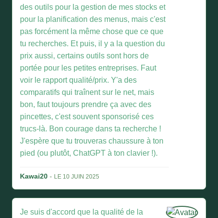
des outils pour la gestion de mes stocks et
pour la planification des menus, mais c'est
pas forcément la même chose que ce que
tu recherches. Et puis, il y a la question du
prix aussi, certains outils sont hors de
portée pour les petites entreprises. Faut
voir le rapport qualité/prix. Y'a des
comparatifs qui traînent sur le net, mais
bon, faut toujours prendre ça avec des
pincettes, c'est souvent sponsorisé ces
trucs-là. Bon courage dans ta recherche !
J'espère que tu trouveras chaussure à ton
pied (ou plutôt, ChatGPT à ton clavier !).
Kawai20
-
LE 10 JUIN 2025
Je suis d'accord que la qualité de la