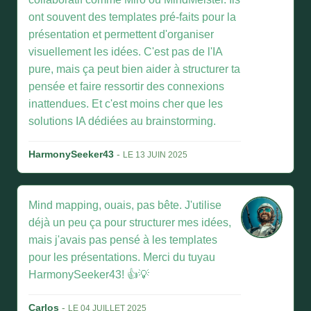
ont souvent des templates pré-faits pour la
présentation et permettent d'organiser
visuellement les idées. C'est pas de l'IA
pure, mais ça peut bien aider à structurer ta
pensée et faire ressortir des connexions
inattendues. Et c'est moins cher que les
solutions IA dédiées au brainstorming.
HarmonySeeker43
-
LE 13 JUIN 2025
Mind mapping, ouais, pas bête. J'utilise
déjà un peu ça pour structurer mes idées,
mais j'avais pas pensé à les templates
pour les présentations. Merci du tuyau
HarmonySeeker43! 👍💡
Carlos
-
LE 04 JUILLET 2025