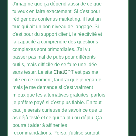
J'imagine que ça dépend aussi de ce que
tu veux en faire exactement. Si c'est pour
rédiger des contenus marketing, il faut un
truc qui ait un bon niveau de langage. Si
c'est pour du support client, la réactivité et
la capacité à comprendre des questions
complexes sont primordiales. J'ai vu
passer pas mal de pubs pour différents
outils, mais difficile de se faire une idée
sans tester. Le site
ChatGPT
est pas mal
cité en ce moment, faudrai que je regarde,
mais je me demande si c'est vraiment
mieux que les alternatives gratuites, parfois
je préfère payé si c'est plus fiable. En tout
cas, je serais curieuse de savoir ce que tu
as déjà testé et ce qui t'a plu ou déplu. Ça
pourrait aider à affiner les
recommandations. Perso, j'utilise surtout