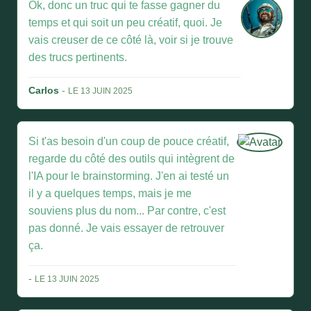
Ok, donc un truc qui te fasse gagner du
temps et qui soit un peu créatif, quoi. Je
vais creuser de ce côté là, voir si je trouve
des trucs pertinents.
Carlos
-
LE 13 JUIN 2025
Si t'as besoin d'un coup de pouce créatif,
regarde du côté des outils qui intègrent de
l'IA pour le brainstorming. J'en ai testé un
il y a quelques temps, mais je me
souviens plus du nom... Par contre, c'est
pas donné. Je vais essayer de retrouver
ça.
-
LE 13 JUIN 2025