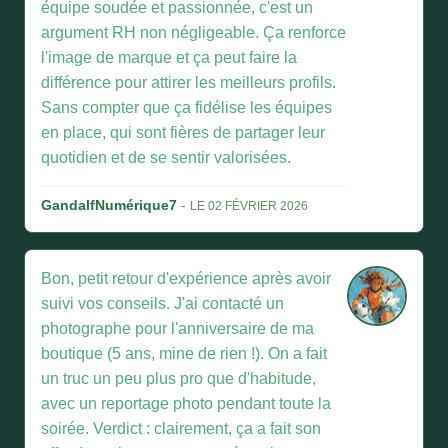
équipe soudée et passionnée, c'est un
argument RH non négligeable. Ça renforce
l'image de marque et ça peut faire la
différence pour attirer les meilleurs profils.
Sans compter que ça fidélise les équipes
en place, qui sont fières de partager leur
quotidien et de se sentir valorisées.
GandalfNumérique7
-
LE 02 FÉVRIER 2026
Bon, petit retour d'expérience après avoir
suivi vos conseils. J'ai contacté un
photographe pour l'anniversaire de ma
boutique (5 ans, mine de rien !). On a fait
un truc un peu plus pro que d'habitude,
avec un reportage photo pendant toute la
soirée. Verdict : clairement, ça a fait son