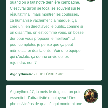
quand on a fait notre dernière campagne.
C'est vrai qu'on se focalise souvent sur le
résultat final, mais montrer les coulisses,
ça humanise vachement la marque. Ça
crée un lien direct avec le public, comme si
on disait "hé, on est comme vous, on bosse
dur pour vous proposer le meilleur". Et
pour compléter, je pense que ça peut
même attirer des talents ! Voir une équipe
qui s'éclate, ça donne envie de les
rejoindre, non ?
Algorythme47
-
LE 01 FÉVRIER 2026
Algorythme47, tu mets le doigt sur un point
essentiel : l'attractivité employeur ! Des
photos/vidéos de qualité, qui montrent une