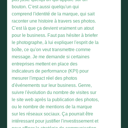
bouton. C'est aussi quelqu'un qui
comprend l'identité de la marque, qui sait
raconter une histoire à travers ses photos.
C'est là que ça devient vraiment un atout
pour le business. Faut pas hésiter à briefer
le photographe, à lui expliquer l'esprit de la
boîte, ce qu'on veut transmettre comme
message. Je me demande si certaines
entreprises mettent en place des
indicateurs de performance (KPI) pour
mesurer l'impact réel des photos
d'événements sur leur business. Genre,
suivre l'évolution du nombre de visites sur
le site web après la publication des photos,
ou le nombre de mentions de la marque
sur les réseaux sociaux. Ça pourrait être
intéressant pour justifier l'investissement et