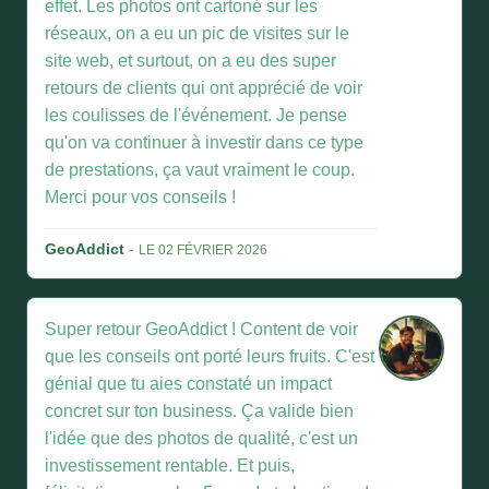
effet. Les photos ont cartoné sur les
réseaux, on a eu un pic de visites sur le
site web, et surtout, on a eu des super
retours de clients qui ont apprécié de voir
les coulisses de l'événement. Je pense
qu'on va continuer à investir dans ce type
de prestations, ça vaut vraiment le coup.
Merci pour vos conseils !
GeoAddict
-
LE 02 FÉVRIER 2026
Super retour GeoAddict ! Content de voir
que les conseils ont porté leurs fruits. C'est
génial que tu aies constaté un impact
concret sur ton business. Ça valide bien
l'idée que des photos de qualité, c'est un
investissement rentable. Et puis,