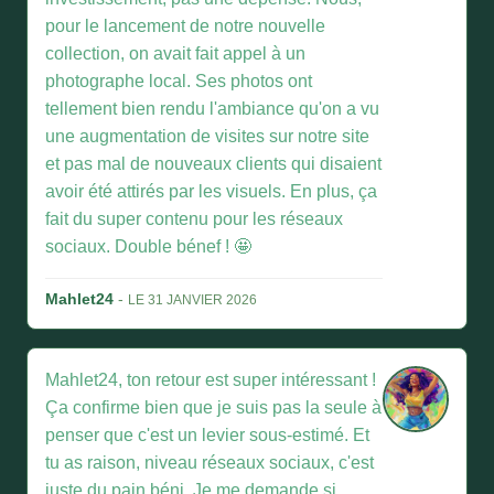
pour le lancement de notre nouvelle
collection, on avait fait appel à un
photographe local. Ses photos ont
tellement bien rendu l'ambiance qu'on a vu
une augmentation de visites sur notre site
et pas mal de nouveaux clients qui disaient
avoir été attirés par les visuels. En plus, ça
fait du super contenu pour les réseaux
sociaux. Double bénef ! 🤩
Mahlet24
-
LE 31 JANVIER 2026
Mahlet24, ton retour est super intéressant !
Ça confirme bien que je suis pas la seule à
penser que c'est un levier sous-estimé. Et
tu as raison, niveau réseaux sociaux, c'est
juste du pain béni. Je me demande si