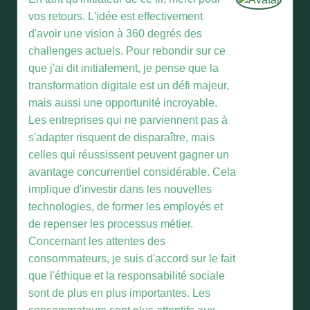
vos retours. L'idée est effectivement
d'avoir une vision à 360 degrés des
challenges actuels. Pour rebondir sur ce
que j'ai dit initialement, je pense que la
transformation digitale est un défi majeur,
mais aussi une opportunité incroyable.
Les entreprises qui ne parviennent pas à
s'adapter risquent de disparaître, mais
celles qui réussissent peuvent gagner un
avantage concurrentiel considérable. Cela
implique d'investir dans les nouvelles
technologies, de former les employés et
de repenser les processus métier.
Concernant les attentes des
consommateurs, je suis d'accord sur le fait
que l'éthique et la responsabilité sociale
sont de plus en plus importantes. Les