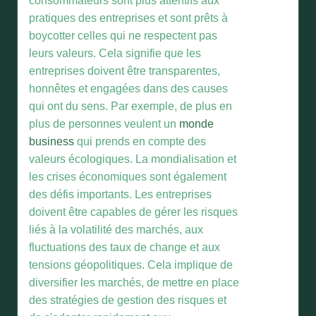
consommateurs sont plus attentifs aux
pratiques des entreprises et sont prêts à
boycotter celles qui ne respectent pas
leurs valeurs. Cela signifie que les
entreprises doivent être transparentes,
honnêtes et engagées dans des causes
qui ont du sens. Par exemple, de plus en
plus de personnes veulent un
monde
business
qui prends en compte des
valeurs écologiques. La mondialisation et
les crises économiques sont également
des défis importants. Les entreprises
doivent être capables de gérer les risques
liés à la volatilité des marchés, aux
fluctuations des taux de change et aux
tensions géopolitiques. Cela implique de
diversifier les marchés, de mettre en place
des stratégies de gestion des risques et