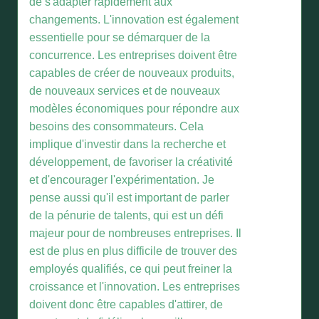
de s'adapter rapidement aux
changements. L'innovation est également
essentielle pour se démarquer de la
concurrence. Les entreprises doivent être
capables de créer de nouveaux produits,
de nouveaux services et de nouveaux
modèles économiques pour répondre aux
besoins des consommateurs. Cela
implique d'investir dans la recherche et
développement, de favoriser la créativité
et d'encourager l'expérimentation. Je
pense aussi qu'il est important de parler
de la pénurie de talents, qui est un défi
majeur pour de nombreuses entreprises. Il
est de plus en plus difficile de trouver des
employés qualifiés, ce qui peut freiner la
croissance et l'innovation. Les entreprises
doivent donc être capables d'attirer, de