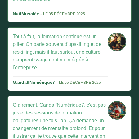
NuitMusclée
-
LE 05 DÉCEMBRE 2025
Tout à fait, la formation continue est un
pilier. On parle souvent d'upskilling et de
reskilling, mais il faut surtout une culture
d'apprentissage continu intégrée à
l'entreprise.
GandalfNumérique7
-
LE 05 DÉCEMBRE 2025
Clairement, GandalfNumérique7, c'est pas
juste des sessions de formation
obligatoires une fois l'an. Ça demande un
changement de mentalité profond. Et pour
illustrer ça, je trouve que cette intervention