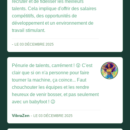
recruter et de fidéliser les meilleurs
talents. Cela implique d'offrir des salaires
compétitifs, des opportunités de
développement et un environnement de
travail stimulant.
-
LE 03 DÉCEMBRE 2025
Pénurie de talents, carrément ! 😲 C'est
clair que si on n'a personne pour faire
tourner la machine, ça coince... Faut
chouchouter les équipes et les rendre
heureux de venir bosser, et pas seulement
avec un babyfoot ! 😉
VibraZen
-
LE 03 DÉCEMBRE 2025