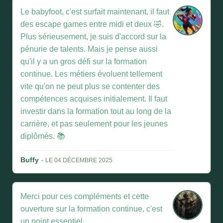
Le babyfoot, c'est surfait maintenant, il faut
des escape games entre midi et deux 🤣.
Plus sérieusement, je suis d'accord sur la
pénurie de talents. Mais je pense aussi
qu'il y a un gros défi sur la formation
continue. Les métiers évoluent tellement
vite qu'on ne peut plus se contenter des
compétences acquises initialement. Il faut
investir dans la formation tout au long de la
carrière, et pas seulement pour les jeunes
diplômés. 📚
Buffy
-
LE 04 DÉCEMBRE 2025
Merci pour ces compléments et cette
ouverture sur la formation continue, c'est
un point essentiel.