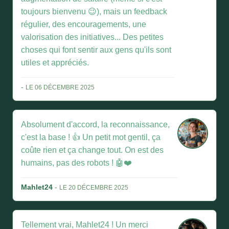
toujours bienvenu 😉), mais un feedback
régulier, des encouragements, une
valorisation des initiatives... Des petites
choses qui font sentir aux gens qu'ils sont
utiles et appréciés.
-
LE 06 DÉCEMBRE 2025
Absolument d'accord, la reconnaissance,
c'est la base ! 👍 Un petit mot gentil, ça
coûte rien et ça change tout. On est des
humains, pas des robots ! 🤖❤️
Mahlet24
-
LE 20 DÉCEMBRE 2025
Tellement vrai, Mahlet24 ! Un merci