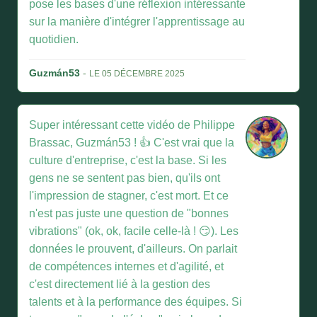
pose les bases d'une réflexion intéressante
sur la manière d'intégrer l'apprentissage au
quotidien.
Guzmán53
-
LE 05 DÉCEMBRE 2025
Super intéressant cette vidéo de Philippe
Brassac, Guzmán53 ! 👍 C'est vrai que la
culture d'entreprise, c'est la base. Si les
gens ne se sentent pas bien, qu'ils ont
l'impression de stagner, c'est mort. Et ce
n'est pas juste une question de "bonnes
vibrations" (ok, ok, facile celle-là ! 😏). Les
données le prouvent, d'ailleurs. On parlait
de compétences internes et d'agilité, et
c'est directement lié à la gestion des
talents et à la performance des équipes. Si