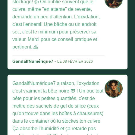
stockage! 👍 On oublie souvent que le
cuivre, même "en attente" de revente,
demande un peu d'attention. L'oxydation,
c'est l'ennemi! Une bâche ou un endroit
sec, c'est le minimum pour préserver sa
valeur. Merci pour ce conseil pratique et
pertinent. 🙏
GandalfNumérique7
-
LE 08 FÉVRIER 2026
GandalfNumérique7 a raison, l'oxydation
c'est vraiment la bête noire 👿 ! Un truc tout
bête pour les petites quantités, c'est de
mettre des sachets de gel de silice (ceux
qu'on trouve dans les boîtes à chaussures)
dans le container où tu stockes ton cuivre.
Ça absorbe l'humidité et ça retarde pas