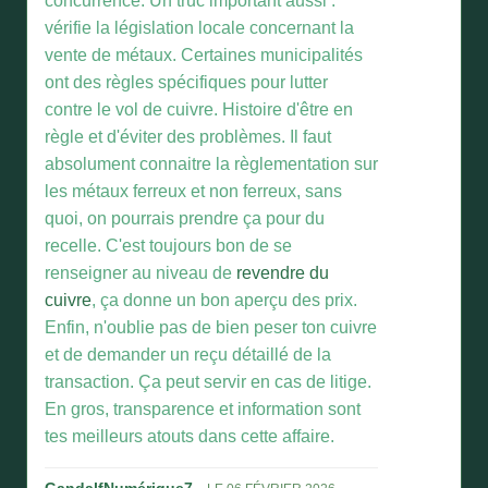
concurrence. Un truc important aussi :
vérifie la législation locale concernant la
vente de métaux. Certaines municipalités
ont des règles spécifiques pour lutter
contre le vol de cuivre. Histoire d'être en
règle et d'éviter des problèmes. Il faut
absolument connaitre la règlementation sur
les métaux ferreux et non ferreux, sans
quoi, on pourrais prendre ça pour du
recelle. C'est toujours bon de se
renseigner au niveau de
revendre du
cuivre
, ça donne un bon aperçu des prix.
Enfin, n'oublie pas de bien peser ton cuivre
et de demander un reçu détaillé de la
transaction. Ça peut servir en cas de litige.
En gros, transparence et information sont
tes meilleurs atouts dans cette affaire.