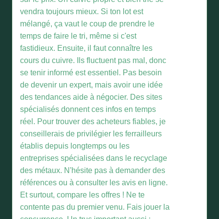
vendra toujours mieux. Si ton lot est
mélangé, ça vaut le coup de prendre le
temps de faire le tri, même si c'est
fastidieux. Ensuite, il faut connaître les
cours du cuivre. Ils fluctuent pas mal, donc
se tenir informé est essentiel. Pas besoin
de devenir un expert, mais avoir une idée
des tendances aide à négocier. Des sites
spécialisés donnent ces infos en temps
réel. Pour trouver des acheteurs fiables, je
conseillerais de privilégier les ferrailleurs
établis depuis longtemps ou les
entreprises spécialisées dans le recyclage
des métaux. N'hésite pas à demander des
références ou à consulter les avis en ligne.
Et surtout, compare les offres ! Ne te
contente pas du premier venu. Fais jouer la