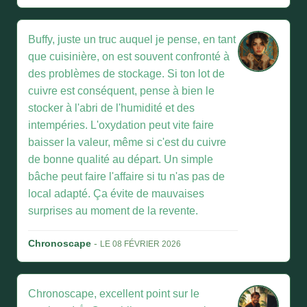
Buffy, juste un truc auquel je pense, en tant
que cuisinière, on est souvent confronté à
des problèmes de stockage. Si ton lot de
cuivre est conséquent, pense à bien le
stocker à l'abri de l'humidité et des
intempéries. L'oxydation peut vite faire
baisser la valeur, même si c'est du cuivre
de bonne qualité au départ. Un simple
bâche peut faire l'affaire si tu n'as pas de
local adapté. Ça évite de mauvaises
surprises au moment de la revente.
Chronoscape
-
LE 08 FÉVRIER 2026
Chronoscape, excellent point sur le