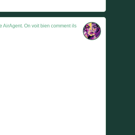
e AirAgent. On voit bien comment ils