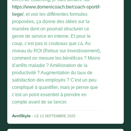
https://www.domenicoach.be/coach-sportif-
liege/
, et voir les différentes formules
proposées, ça donne des idées sur la
manière dont on pourrait structurer ce
genre de service en interne. Et pour le
coup, c'est pas si couteaux que ca. Au
niveau du ROI (Retour sur Investissement),
comment on mesure les bénéfices ? Moins
d'arrêts maladie ? Amélioration de la
productivité ? Augmentation du taux de
satisfaction des employés ? C'est un peu
compliqué à quantifier, mais je pense que
c'est un point essentiel à prendre en
compte avant de se lancer.
AvrilStyle
-
LE 13 SEPTEMBRE 2025