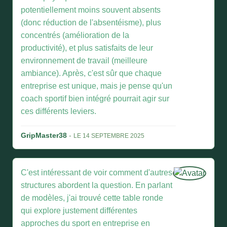
potentiellement moins souvent absents
(donc réduction de l'absentéisme), plus
concentrés (amélioration de la
productivité), et plus satisfaits de leur
environnement de travail (meilleure
ambiance). Après, c'est sûr que chaque
entreprise est unique, mais je pense qu'un
coach sportif bien intégré pourrait agir sur
ces différents leviers.
GripMaster38
-
LE 14 SEPTEMBRE 2025
C'est intéressant de voir comment d'autres
structures abordent la question. En parlant
de modèles, j'ai trouvé cette table ronde
qui explore justement différentes
approches du sport en entreprise en