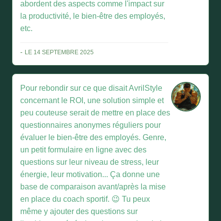
abordent des aspects comme l'impact sur
la productivité, le bien-être des employés,
etc.
-
LE 14 SEPTEMBRE 2025
Pour rebondir sur ce que disait AvrilStyle
concernant le ROI, une solution simple et
peu couteuse serait de mettre en place des
questionnaires anonymes réguliers pour
évaluer le bien-être des employés. Genre,
un petit formulaire en ligne avec des
questions sur leur niveau de stress, leur
énergie, leur motivation... Ça donne une
base de comparaison avant/après la mise
en place du coach sportif. 😉 Tu peux
même y ajouter des questions sur