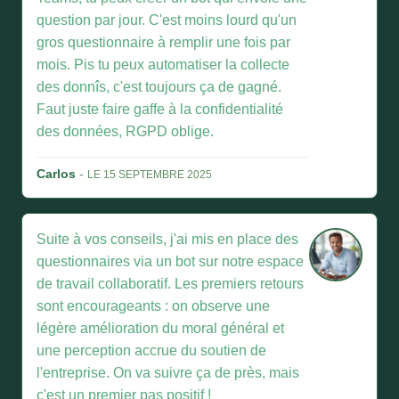
question par jour. C'est moins lourd qu'un
gros questionnaire à remplir une fois par
mois. Pis tu peux automatiser la collecte
des donnîs, c'est toujours ça de gagné.
Faut juste faire gaffe à la confidentialité
des données, RGPD oblige.
Carlos
-
LE 15 SEPTEMBRE 2025
Suite à vos conseils, j'ai mis en place des
questionnaires via un bot sur notre espace
de travail collaboratif. Les premiers retours
sont encourageants : on observe une
légère amélioration du moral général et
une perception accrue du soutien de
l'entreprise. On va suivre ça de près, mais
c'est un premier pas positif !