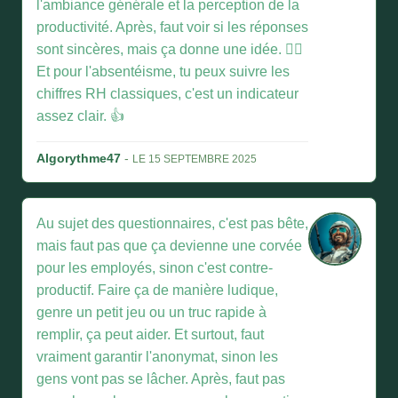
l'ambiance générale et la perception de la
productivité. Après, faut voir si les réponses
sont sincères, mais ça donne une idée. 🤷‍♂️
Et pour l'absentéisme, tu peux suivre les
chiffres RH classiques, c'est un indicateur
assez clair. 👍
Algorythme47
-
LE 15 SEPTEMBRE 2025
Au sujet des questionnaires, c'est pas bête,
mais faut pas que ça devienne une corvée
pour les employés, sinon c'est contre-
productif. Faire ça de manière ludique,
genre un petit jeu ou un truc rapide à
remplir, ça peut aider. Et surtout, faut
vraiment garantir l'anonymat, sinon les
gens vont pas se lâcher. Après, faut pas