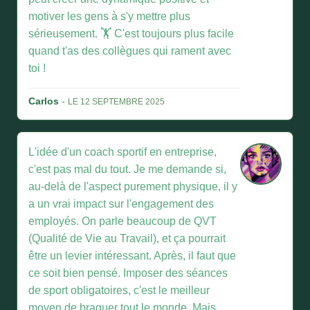
motiver les gens à s'y mettre plus
sérieusement. 🏋️ C'est toujours plus facile
quand t'as des collègues qui rament avec
toi !
Carlos
-
LE 12 SEPTEMBRE 2025
L'idée d'un coach sportif en entreprise,
c'est pas mal du tout. Je me demande si,
au-delà de l'aspect purement physique, il y
a un vrai impact sur l'engagement des
employés. On parle beaucoup de QVT
(Qualité de Vie au Travail), et ça pourrait
être un levier intéressant. Après, il faut que
ce soit bien pensé. Imposer des séances
de sport obligatoires, c'est le meilleur
moyen de braquer tout le monde. Mais