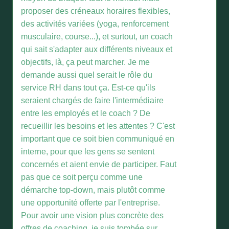
proposer des créneaux horaires flexibles,
des activités variées (yoga, renforcement
musculaire, course...), et surtout, un coach
qui sait s'adapter aux différents niveaux et
objectifs, là, ça peut marcher. Je me
demande aussi quel serait le rôle du
service RH dans tout ça. Est-ce qu'ils
seraient chargés de faire l'intermédiaire
entre les employés et le coach ? De
recueillir les besoins et les attentes ? C'est
important que ce soit bien communiqué en
interne, pour que les gens se sentent
concernés et aient envie de participer. Faut
pas que ce soit perçu comme une
démarche top-down, mais plutôt comme
une opportunité offerte par l'entreprise.
Pour avoir une vision plus concrète des
offres de coaching, je suis tombée sur