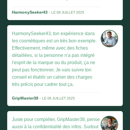
HarmonySeeker43
-
LE 08 JUILLET 2025
HarmonySeeker43, ton expérience dans
les cosmétiques est un très bon exemple.
Effectivement, même avec des fiches
détaillées, si la personne n'a pas intégré
l'esprit de la marque ou du produit, ça ne
peut pas fonctionner. Je vais suivre ton
conseil et établir un cahier des charges
très précis pour cadrer tout ça.
GripMaster38
-
LE 08 JUILLET 2025
Juste pour compléter, GripMaster38, pense
aussi à la confidentialité des infos. Surtout