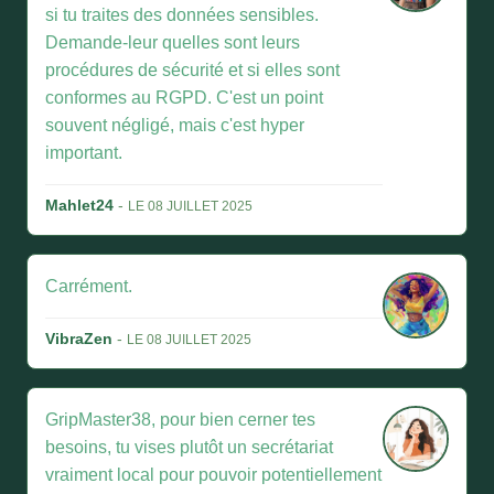
si tu traites des données sensibles.
Demande-leur quelles sont leurs
procédures de sécurité et si elles sont
conformes au RGPD. C'est un point
souvent négligé, mais c'est hyper
important.
Mahlet24
-
LE 08 JUILLET 2025
Carrément.
VibraZen
-
LE 08 JUILLET 2025
GripMaster38, pour bien cerner tes
besoins, tu vises plutôt un secrétariat
vraiment local pour pouvoir potentiellement