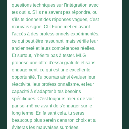
questions techniques sur l'intégration avec
tes outils. S'ils ne savent pas répondre, ou
s'ils te donnent des réponses vagues, c'est
mauvais signe. ClicFone met en avant
l'accès à des professionnels expérimentés,
ce qui peut être rassurant, mais vérifie leur
ancienneté et leurs compétences réelles.
Et surtout, n'hésite pas à tester. MLG
propose une offre d'essai gratuite et sans
engagement, ce qui est une excellente
opportunité. Tu pourras ainsi évaluer leur
réactivité, leur professionnalisme, et leur
capacité à s'adapter à tes besoins
spécifiques. C'est toujours mieux de voir
par soi-même avant de s'engager sur le
long terme. En faisant cela, tu seras
beaucoup plus serein dans ton choix et tu
éviteras les mauvaises surprises.