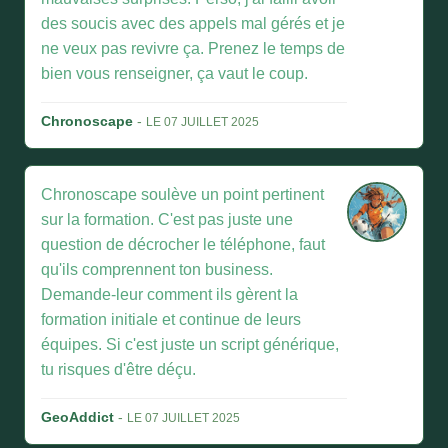
des soucis avec des appels mal gérés et je
ne veux pas revivre ça. Prenez le temps de
bien vous renseigner, ça vaut le coup.
Chronoscape
-
LE 07 JUILLET 2025
Chronoscape soulève un point pertinent
sur la formation. C'est pas juste une
question de décrocher le téléphone, faut
qu'ils comprennent ton business.
Demande-leur comment ils gèrent la
formation initiale et continue de leurs
équipes. Si c'est juste un script générique,
tu risques d'être déçu.
GeoAddict
-
LE 07 JUILLET 2025