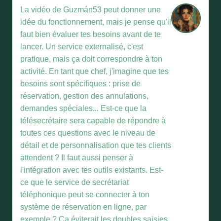
La vidéo de Guzmán53 peut donner une
idée du fonctionnement, mais je pense qu'il
faut bien évaluer tes besoins avant de te
lancer. Un service externalisé, c'est
pratique, mais ça doit correspondre à ton
activité. En tant que chef, j'imagine que tes
besoins sont spécifiques : prise de
réservation, gestion des annulations,
demandes spéciales... Est-ce que la
télésecrétaire sera capable de répondre à
toutes ces questions avec le niveau de
détail et de personnalisation que tes clients
attendent ? Il faut aussi penser à
l'intégration avec tes outils existants. Est-
ce que le service de secrétariat
téléphonique peut se connecter à ton
système de réservation en ligne, par
exemple ? Ça éviterait les doubles saisies