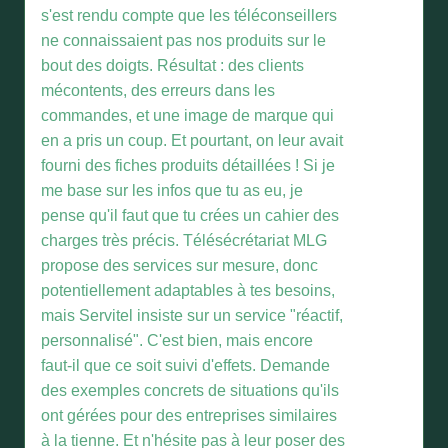
s'est rendu compte que les téléconseillers
ne connaissaient pas nos produits sur le
bout des doigts. Résultat : des clients
mécontents, des erreurs dans les
commandes, et une image de marque qui
en a pris un coup. Et pourtant, on leur avait
fourni des fiches produits détaillées ! Si je
me base sur les infos que tu as eu, je
pense qu'il faut que tu crées un cahier des
charges très précis. Télésécrétariat MLG
propose des services sur mesure, donc
potentiellement adaptables à tes besoins,
mais Servitel insiste sur un service "réactif,
personnalisé". C'est bien, mais encore
faut-il que ce soit suivi d'effets. Demande
des exemples concrets de situations qu'ils
ont gérées pour des entreprises similaires
à la tienne. Et n'hésite pas à leur poser des