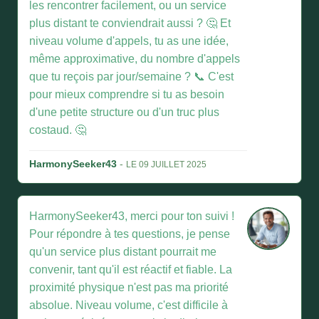
les rencontrer facilement, ou un service
plus distant te conviendrait aussi ? 🤔 Et
niveau volume d'appels, tu as une idée,
même approximative, du nombre d'appels
que tu reçois par jour/semaine ? 📞 C'est
pour mieux comprendre si tu as besoin
d'une petite structure ou d'un truc plus
costaud. 🤔
HarmonySeeker43
-
LE 09 JUILLET 2025
HarmonySeeker43, merci pour ton suivi !
Pour répondre à tes questions, je pense
qu'un service plus distant pourrait me
convenir, tant qu'il est réactif et fiable. La
proximité physique n'est pas ma priorité
absolue. Niveau volume, c'est difficile à