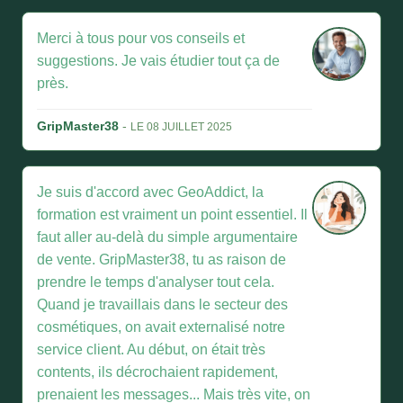
Merci à tous pour vos conseils et
suggestions. Je vais étudier tout ça de
près.
GripMaster38
-
LE 08 JUILLET 2025
Je suis d'accord avec GeoAddict, la
formation est vraiment un point essentiel. Il
faut aller au-delà du simple argumentaire
de vente. GripMaster38, tu as raison de
prendre le temps d'analyser tout cela.
Quand je travaillais dans le secteur des
cosmétiques, on avait externalisé notre
service client. Au début, on était très
contents, ils décrochaient rapidement,
prenaient les messages... Mais très vite, on